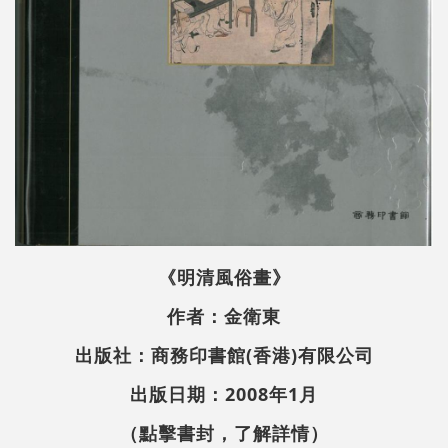
《明清風俗畫》
作者：金衛東
出版社：商務印書館(香港)有限公司
出版日期：2008年1月
（點擊書封，了解詳情）