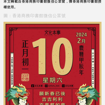
本文轉載自香港商務印書館微信公眾號，獲香港商務印書館授
權使用。
圖：香港商務印書館微信公眾號