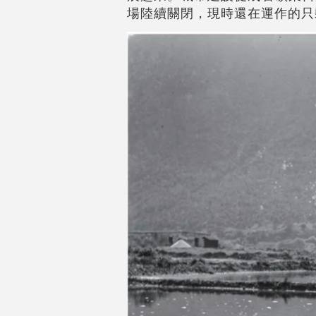
場陸續關閉，現時還在運作的只