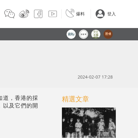
爆料
登入
2024-02-07 17:28
精選文章
知道，香港的採
，以及它們的開