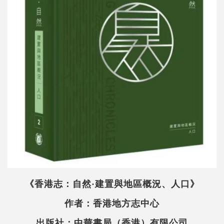
《香港志：自然·建置與地區概況、人口》
作者：香港地方志中心
出版社：中華書局（香港）有限公司