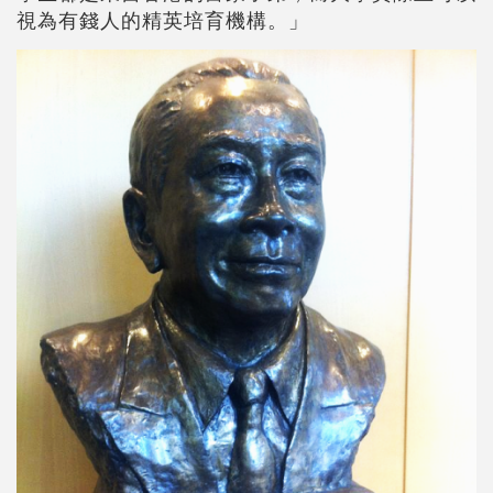
視為有錢人的精英培育機構。」