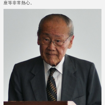
座等非常熱心。