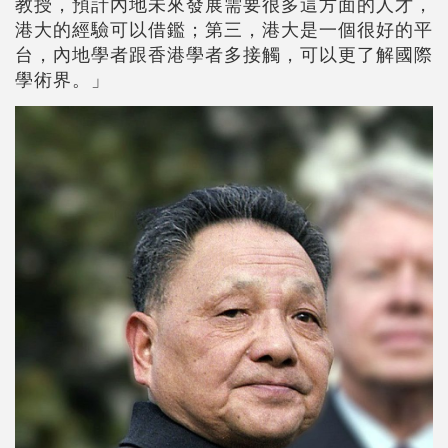
教授，預計內地未來發展需要很多這方面的人才，
港大的經驗可以借鑑；第三，港大是一個很好的平
台，內地學者跟香港學者多接觸，可以更了解國際
學術界。」