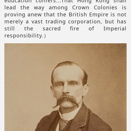
education confers...That Hong Kong shall
lead the way among Crown Colonies is
proving anew that the British Empire is not
merely a vast trading corporation, but has
still the sacred fire of Imperial
responsibility.）