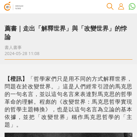
薦書｜走出「解釋世界」與「改變世界」的悖
論
書人書事
2024-05-28 11:08
【橙訊】
「哲學家們只是用不同的方式解釋世界，
問題在於改變世界。」這是人們經常引證的馬克思
的一句名言，並以這句名言來表達對馬克思的哲學
革命的理解。程彪的《改變世界：馬克思哲學實現
的哲學主題轉換》，也是以這句名言為立論的基本
依據，並把「改變世界」稱作馬克思哲學的「主
題」。