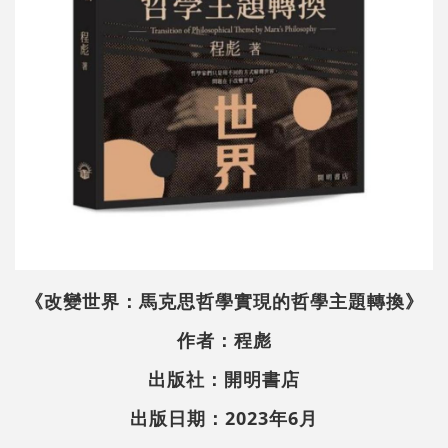
《改變世界：馬克思哲學實現的哲學主題轉換》
作者：程彪
出版社：開明書店
出版日期：2023年6月