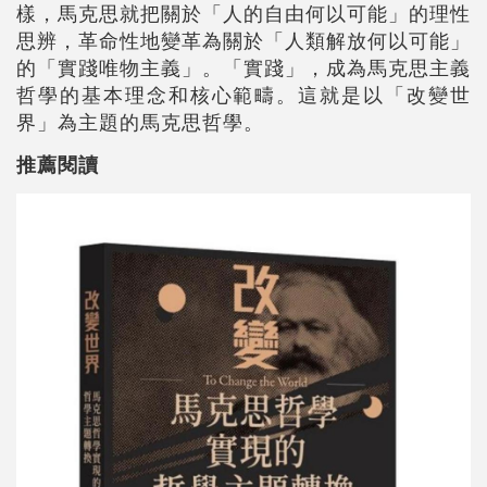
樣，馬克思就把關於「人的自由何以可能」的理性
思辨，革命性地變革為關於「人類解放何以可能」
的「實踐唯物主義」。「實踐」，成為馬克思主義
哲學的基本理念和核心範疇。這就是以「改變世
界」為主題的馬克思哲學。
推薦閱讀