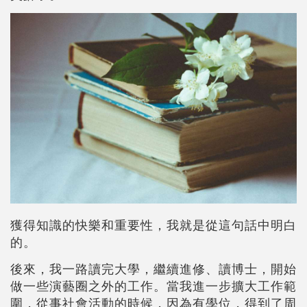
獲得知識的快樂和重要性，我就是從這句話中明白
的。
後來，我一路讀完大學，繼續進修、讀博士，開始
做一些演藝圈之外的工作。當我進一步擴大工作範
圍，從事社會活動的時候，因為有學位，得到了周