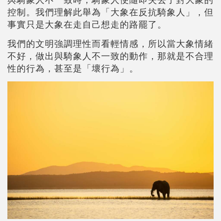
控制。我們理解此舉為「大象在反抗騎象人」，但
事實只是大象在走自己想走的路罷了。
我們的文明強調理性而看輕情感，所以當大象情緒
不好，做出與騎象人不一致的動作，那就是不合理
性的行為，甚至是「壞行為」。