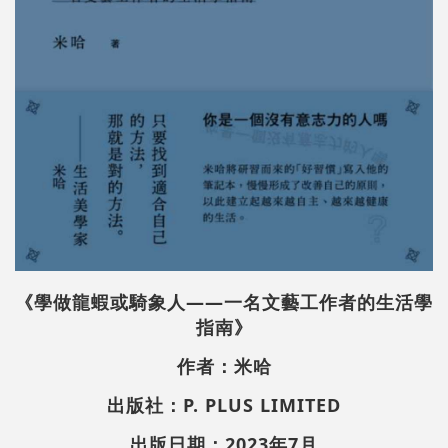
《學做龍蝦或騎象人——一名文藝工作者的生活學
指南》
作者：米哈
出版社：P. PLUS LIMITED
出版日期：2023年7月