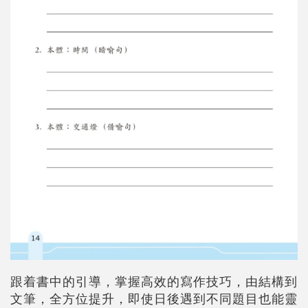
跟着書中的引導，掌握高效的寫作技巧，由結構到
文筆，全方位提升，即使日後遇到不同題目也能靈