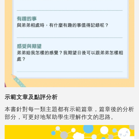
示範文章及點評分析
本書針對每一類主題都有示範篇章，篇章後的分析
部分，可更好地幫助學生理解作文的思路。