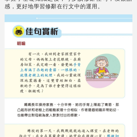
感，更好地學習修辭在行文中的運用。