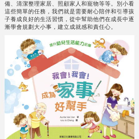
備、清潔整理家居、照顧家人和寵物等等。別小看
這些簡單的任務，我們就是需要耐心陪伴和引導孩
子養成良好的生活習慣，從中幫助他們在成長中逐
漸學會規劃大小事，建立成就感和責任心。