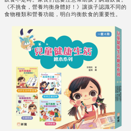
《不挑食，營養均衡身體好！》讓孩子認識不同的
食物種類和營養功能，明白均衡飲食的重要性。