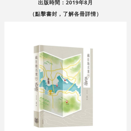
出版時間：2019年8月
（點擊書封，了解各冊詳情）