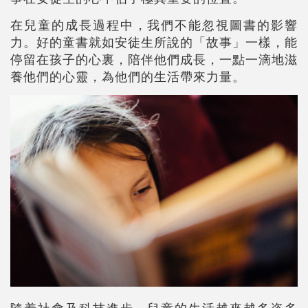
在兒童的成長過程中，我們不能忽視圖書的影響
力。好的童書就如安徒生所說的「故事」一樣，能
停留在孩子的心裏，陪伴他們成長，一點一滴地滋
養他們的心靈，為他們的生活帶來力量。
隨着社會及科技進步，兒童的生活越來越多姿多