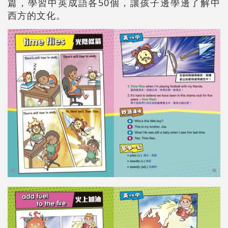
篇，學習中英成語各50個，讓孩子邊學邊了解中
西方的文化。