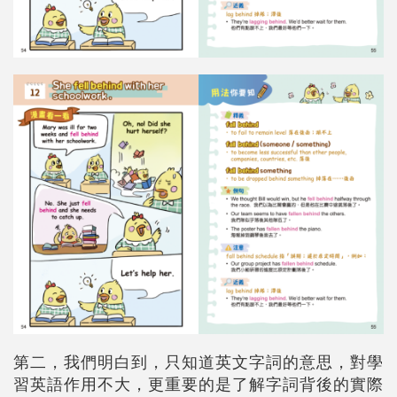
第二，我們明白到，只知道英文字詞的意思，對學
習英語作用不大，更重要的是了解字詞背後的實際