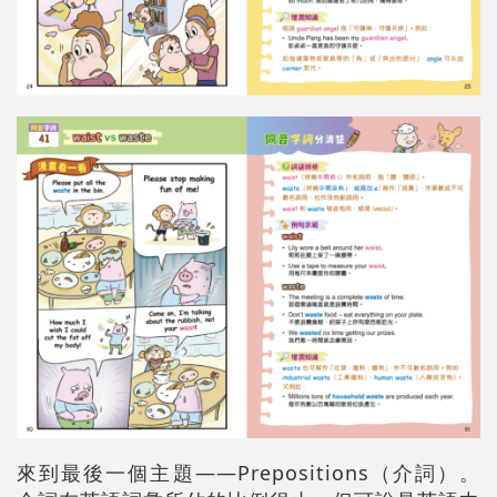
來到最後一個主題——Prepositions（介詞）。