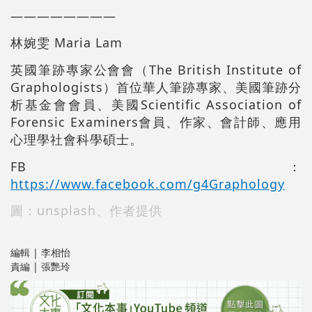
————————
林婉雯 Maria Lam
英國筆跡專家公會會（The British Institute of
Graphologists）首位華人筆跡專家、美國筆跡分
析基金會會員、美國Scientific Association of
Forensic Examiners會員、作家、會計師、應用
心理學社會科學碩士。
FB：
https://www.facebook.com/g4Graphology
圖：unsplash、作者提供
編輯 | 李相怡
責編 | 張艷玲