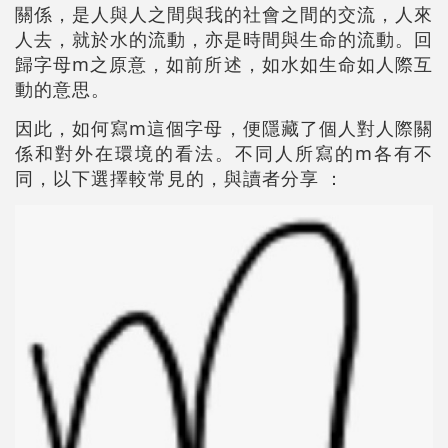
關係，是人與人之間與我的社會之間的交流，人來
人去，就於水的流動，亦是時間與生命的流動。回
歸字母m之原意，如前所述，如水如生命如人際互
動的意思。
因此，如何寫m這個字母，便隱藏了個人對人際關
係和對外在環境的看法。不同人所寫的m各有不
同，以下選擇較常見的，與讀者分享 ：