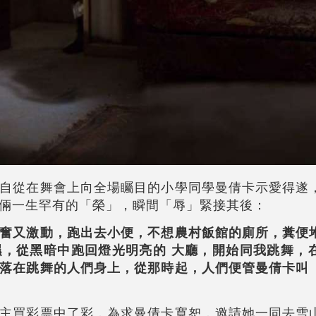
自從在舞會上向全場矚目的小學同學曼倩卡示愛得遂
倆一生罕有的「榮」，瞬間「辱」緊接其後：
奮又激動，跑出去小便，不想農村飯館的廁所，糞便
，從黑暗中跑回燈光明亮的 大廳，開始同我跳舞，
落在跳舞的人們身上，從那時起，人們便管曼倩卡叫
主買彩票中了彩，為求曼倩卡寬恕，邀請她一同去雪