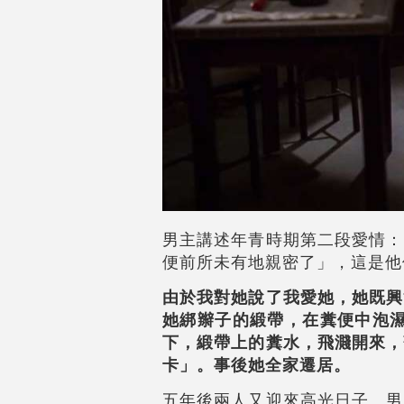
男主講述年青時期第二段愛情：
便前所未有地親密了」，這是他
由於我對她說了我愛她，她既興
她綁辮子的緞帶，在糞便中泡濕
下，緞帶上的糞水，飛濺開來，
卡」。事後她全家遷居。
五年後兩人又迎來高光日子。男