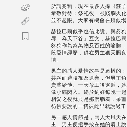
所謂芻狗，現在最多人採《莊子
恭敬對待；祭祀後，被踐爛火化
並不起眼。大家有機會在類似場
赫拉巴爾似乎也信此說。與芻狗
辱，為天下谷」互文，赫拉巴爾
芻狗作為為萬物及百姓的喻體，
段愛情經歷，俱在男主獲天賜良
情。
男主的感人愛情故事是這樣的：
共融而遭歧視及遺棄，但男主角
賣柴給他。一天放工後邂逅，她
像小貓閃入。終於約好每晚一起
相愛之後就只是那麽躺着，呆望
彷彿要說的一切彼此早就說過了
另一感人情節是，兩人大風天在
主，男主便把手按在她的肩上說