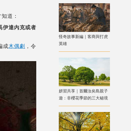
才知道：
馬伊達內克或者
怪奇故事新編｜客商與打虎
英雄
編成
木偶劇
，令
妍習共享｜首爾汝矣島親子
遊：非櫻花季節的三大秘境