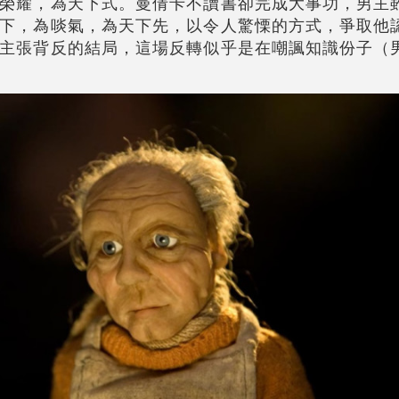
榮耀，為天下式。曼倩卡不讀書卻完成大事功，男主
下，為啖氣，為天下先，以令人驚慄的方式，爭取他
主張背反的結局，這場反轉似乎是在嘲諷知識份子（