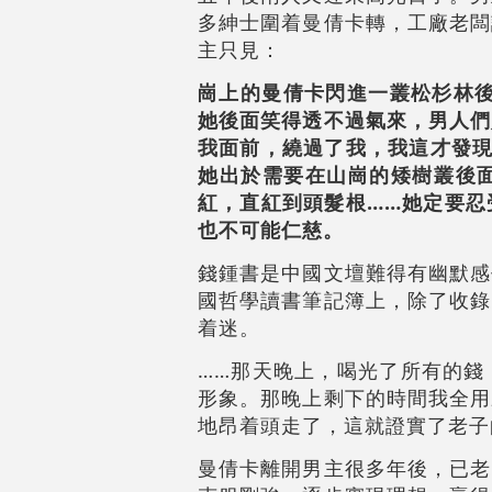
多紳士圍着曼倩卡轉，工廠老闆
主只見：
崗上的曼倩卡閃進一叢松杉林後
她後面笑得透不過氣來，男人們
我面前，繞過了我，我這才發現
她出於需要在山崗的矮樹叢後
紅，直紅到頭髮根……她定要忍
也不可能仁慈。
錢鍾書是中國文壇難得有幽默感
國哲學讀書筆記簿上，除了收錄
着迷。
……那天晚上，喝光了所有的錢
形象。那晚上剩下的時間我全用
地昂着頭走了，這就證實了老子
曼倩卡離開男主很多年後，已老