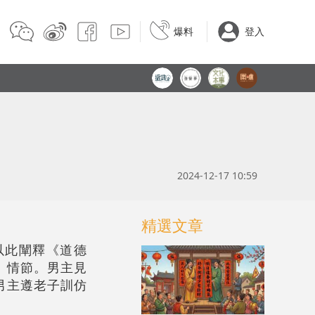
爆料
登入
2024-12-17 10:59
精選文章
以此闡釋《道德
」情節。男主見
男主遵老子訓仿