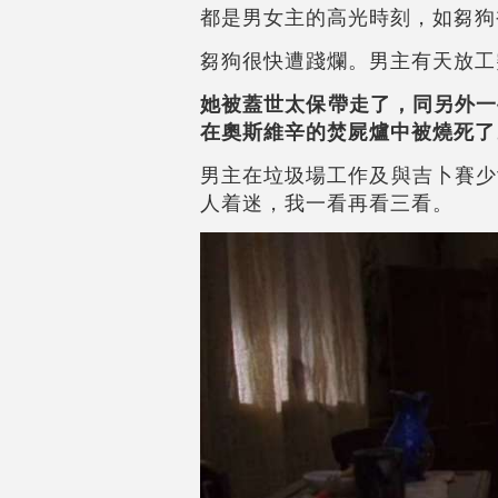
都是男女主的高光時刻，如芻狗
芻狗很快遭踐爛。男主有天放工
她被蓋世太保帶走了，同另外一
在奧斯維辛的焚屍爐中被燒死了
男主在垃圾場工作及與吉卜賽少女的
人着迷，我一看再看三看。