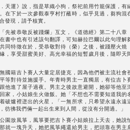
．天運》說，指是草織小狗，祭祀前用竹籠保護，有
。在下於一次參觀泰亨村打蘸時，似乎見過，芻狗混
合發現，請予核實。
「先被恭敬反被踐爛」互文，《道德經》第二十八章
在書中也有引述該句翻譯，可知赫拉巴爾以此句理解
共同特徵在於，受恭敬對待（榮）之後，被踐壓火燒
緣，享受甜蜜美好、高光幸福的短暫歲月後，隨即天
無國籍吉卜賽人大量定居捷克，因為他們被主流社會
平等對待並施援手。年青時男主一直獨居，有位吉卜
跟他進了屋子過夜。男主之後故意避開，她卻等他至
回家，小姑娘生火做飯。她「不想也不需要知道我的
着破爐裡迸出的火星，「一無所求，只希望永遠永遠
，彷彿我們倆一起出生來到人間，從沒有分開過。」
公園放風箏，風箏要把吉卜賽小姑娘拉上天去，她說
那就一塊升天，她把風箏繩還給男主，把頭靠在男主