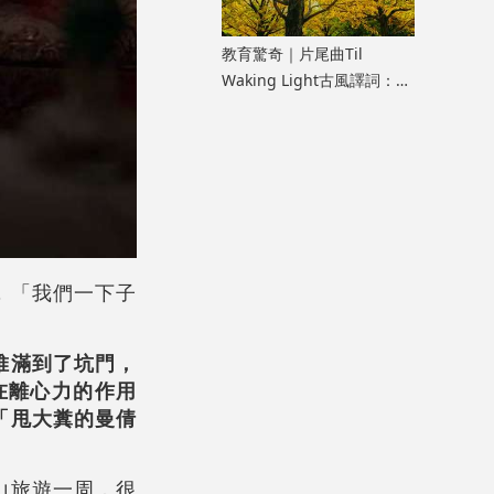
教育驚奇｜片尾曲Til
Waking Light古風譯詞：
《寂靜的朋友》雜談七
，「我們一下子
堆滿到了坑門，
在離心力的作用
「甩大糞的曼倩
山旅遊一周，很