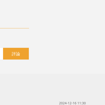
評論
2024-12-16 11:30