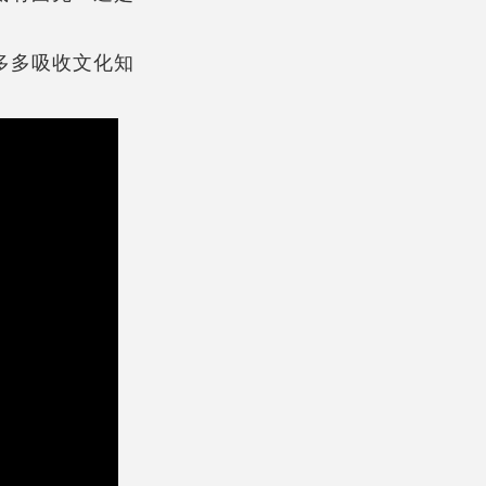
想多多吸收文化知