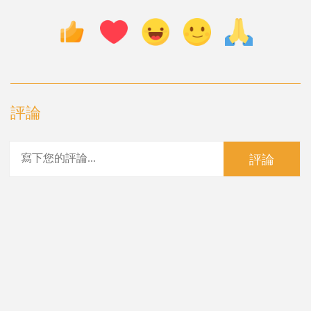
評論
評論