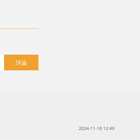
評論
2024-11-18 12:49