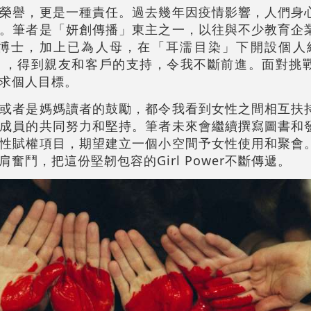
榮譽，更是一種責任。過去幾年因疫情影響，人們身
。筆者是「妍創傳播」東主之一，以往與不少教育企
士，加上已為人母，在「耳濡目染」下開設個人網誌「A
na Watt」，得到親友和客戶的支持，令我不斷前進。面對
求個人目標。
或者是媽媽讀者的鼓勵，都令我看到女性之間相互扶
成員的共同努力和堅持。筆者未來會繼續撰寫圖書和
性賦權項目，期望建立一個小空間予女性使用和聚會
奮鬥，把這份堅韌包容的Girl Power不斷傳遞。