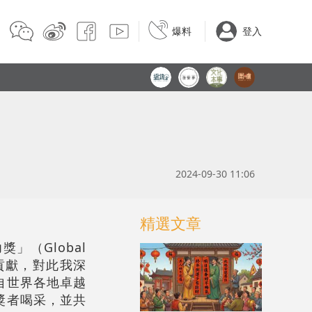
爆料
登入
2024-09-30 11:06
精選文章
獎」（Global
就和貢獻，對此我深
自世界各地卓越
獎者喝采，並共