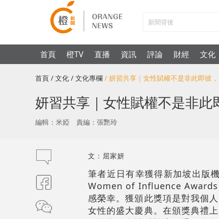
首頁
橙TV
直播
資訊
評論
財經
文化
首頁
/ 文化
/ 文化專欄
/ 妍習共享｜女性賦權不是非此即彼
妍習共享｜女性賦權不是非此
編輯：米婭
責編：張艷玲
文：屈家妍
筆者近日有幸獲得新加坡出版機構Glo
Women of Influence
感榮幸。獲頒此獎項是對我個人
女性的盛大慶典。在頒獎典禮上