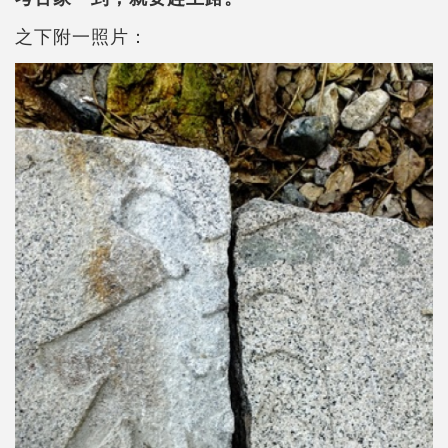
之下附一照片：