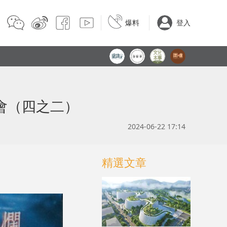
爆料
登入
會（四之二）
2024-06-22 17:14
精選文章