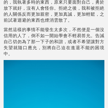
的，我執著多時的東西，原來只要面對自己，勇於
放下就好，沒有人會怪你。拒絶之後，我和被拒絶
的人關係反而更加親密，更加真誠，更加輕鬆，之
前試著迴避的東西也煙消雲散了。
當然這樣的事情不能發生太多次，不然便是一個沒
信用的人了，倒不如一開始學會不輕易答允。告誡
自己切勿為了那一下子的和諧，或者不希望讓對方
失望就隨口應允，別將自己迫在進退不能的困境
中。