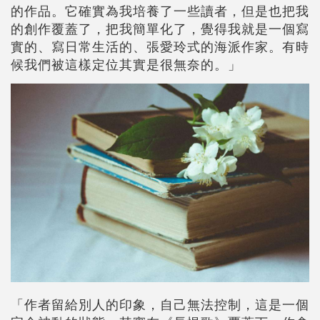
的作品。它確實為我培養了一些讀者，但是也把我
的創作覆蓋了，把我簡單化了，覺得我就是一個寫
實的、寫日常生活的、張愛玲式的海派作家。有時
候我們被這樣定位其實是很無奈的。」
「作者留給別人的印象，自己無法控制，這是一個