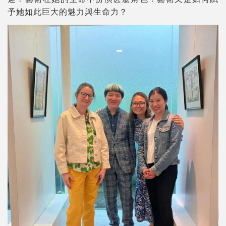
予她如此巨大的魅力與生命力？