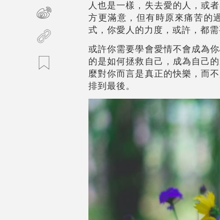
人也是一樣，失去愛的人，或者
方更滿意，但有時原來痛苦的
式，你愛人的力度，或許，都需
或許你需要學會愛情不會成為你
的是如何拯救自己，成為自己的
麼對你而言是真正的快樂，而不
排到最後。