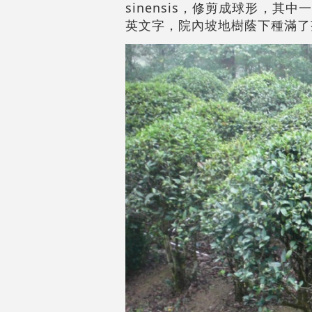
sinensis
，修剪成球形，其中一
英文字，院內坡地樹蔭下種滿了