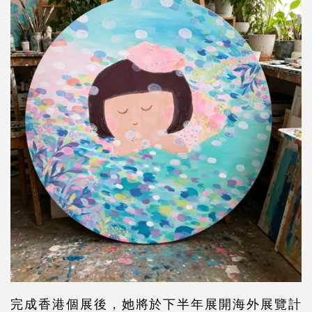
完成香港個展後，她將於下半年展開海外展覽計