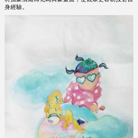
身經驗
。