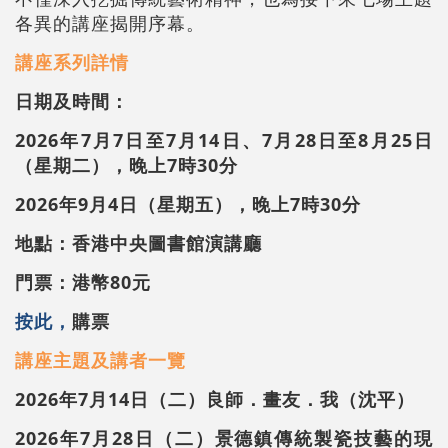
各異的講座揭開序幕。
講座系列詳情
日期及時間：
2026年7月7日至7月14日、7月28日至8月25日
（星期二），晚上7時30分
2026年9月4日（星期五），晚上7時30分
地點：香港中央圖書館演講廳
門票：港幣80元
按此，
購票
講座主題及講者一覽
2026年7月14日（二）良師．畫友．我（沈平）
2026年7月28日（二）景德鎮傳統製瓷技藝的現