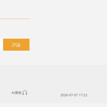
評論
AI播報
2026-07-07 17:22