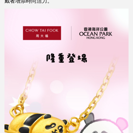
戴者增添時尚活力。