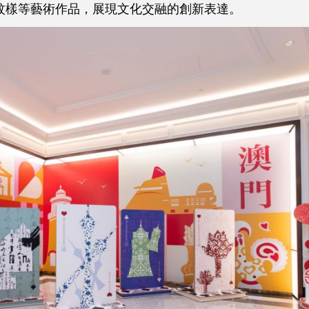
繡紋樣等藝術作品，展現文化交融的創新表達。