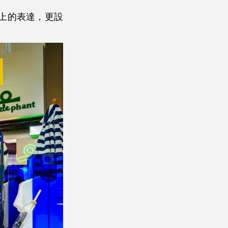
上的表達，更設