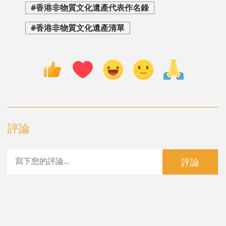
#香港非物質文化遺產代表作名錄
#香港非物質文化遺產清單
評論
評論