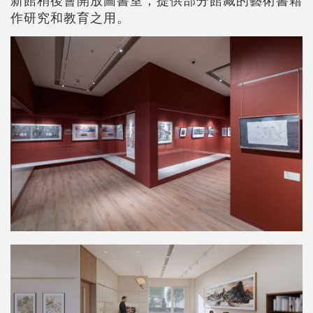
作研究和教育之用。