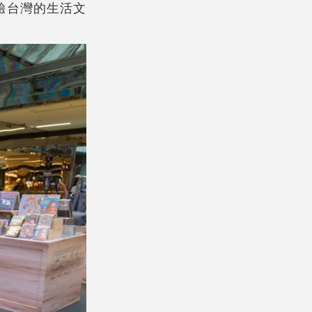
驗台灣的生活文