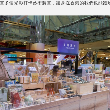
置多個光影打卡藝術裝置，讓身在香港的我們也能體