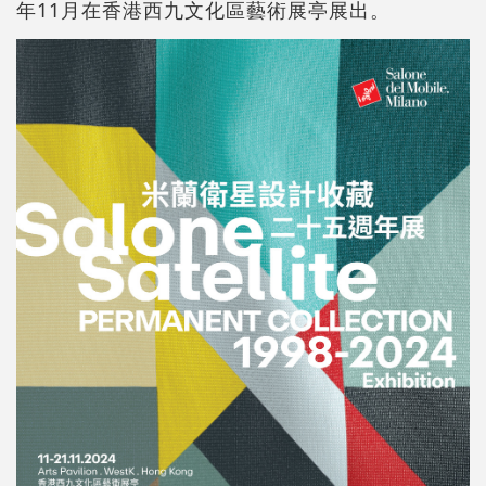
年11月在香港西九文化區藝術展亭展出。