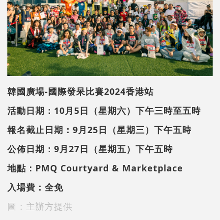
韓國廣場-國際發呆比賽2024香港站
活動日期：10月5日（星期六）下午三時至五時
報名截止日期：9月25日（星期三）下午五時
公佈日期：9月27日（星期五）下午五時
地點：PMQ Courtyard & Marketplace
入場費：全免
圖：主辦方提供