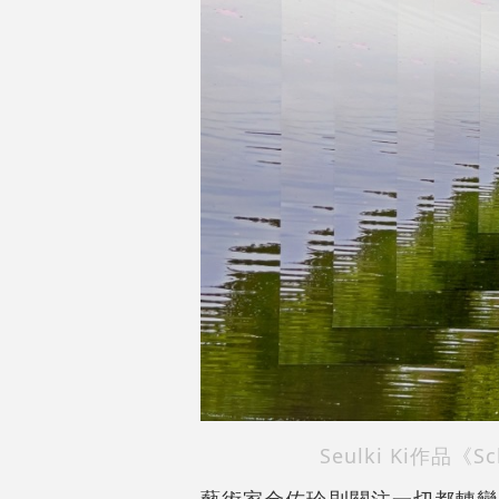
Seulki Ki作品