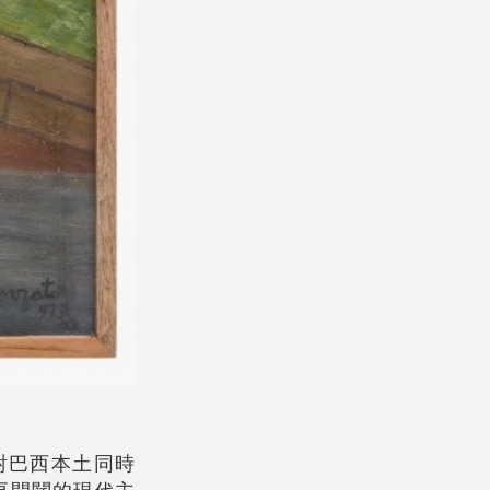
對巴西本土同時