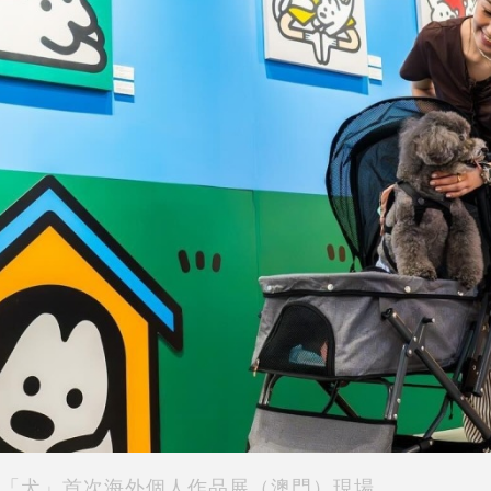
「犬」首次海外個人作品展（澳門）現場