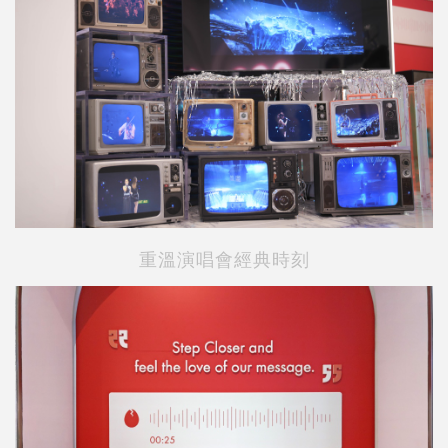
重溫演唱會經典時刻