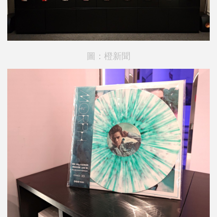
圖：橙新聞