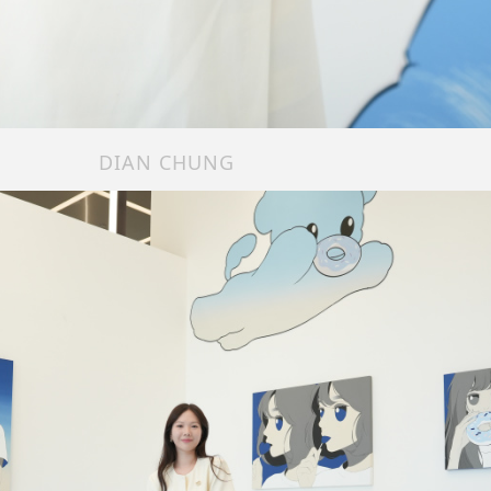
DIAN CHUNG