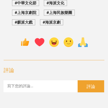
#中華文化節
#海派文化
#上海京劇院
#上海民族樂團
#麒派大戲
#海派京劇
評論
評論