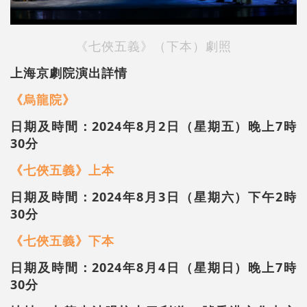
《七俠五義》（下本）劇照
上海京劇院演出詳情
《烏龍院》
日期及時間：2024年8月2日（星期五）晚上7時
30分
《七俠五義》上本
日期及時間：2024年8月3日（星期六）下午2時
30分
《七俠五義》下本
日期及時間：2024年8月4日（星期日）晚上7時
30分