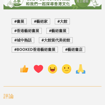
#書展
#藝術家
#大館
#香港藝術書展
#藝術書展
#城中熱話
#大館當代美術館
#BOOKED香港藝術書展
#藝術書店
評論