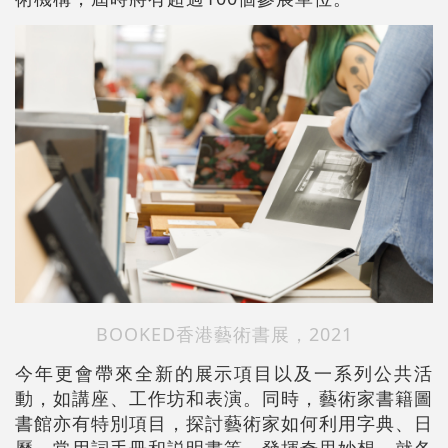
BOOKED香港藝術書展，2021
今年更會帶來全新的展示項目以及一系列公共活
動，如講座、工作坊和表演。同時，藝術家書籍圖
書館亦有特別項目，探討藝術家如何利用字典、日