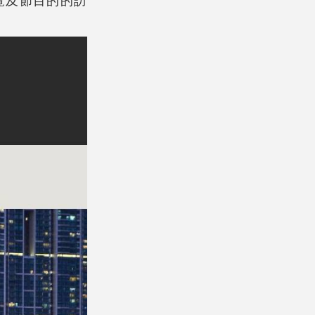
覽及節目的的訪