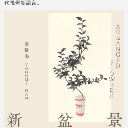
代視覺新語言。