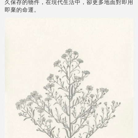
久保存的物件，在現代生活中，卻更多地面對即用
即棄的命運。