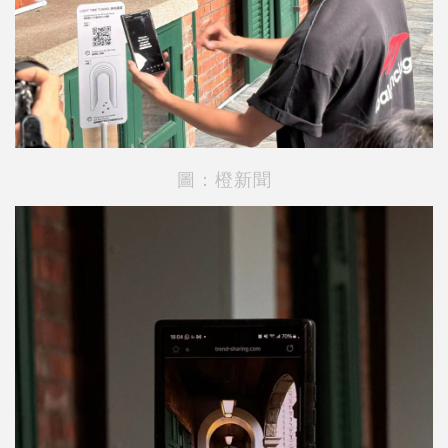
圖：橙新聞