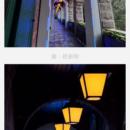
圖：橙新聞