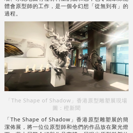
體會原型師的工作，是一個令幻想「從無到有」的
過程。
「The Shape of Shadow」香港原型雕塑展現場
圖：橙新聞
「The Shape of Shadow」香港原型雕塑展的簡
潔佈展，將一位位原型師和他們的作品放在聚光燈