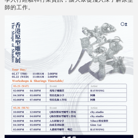
師的工作。