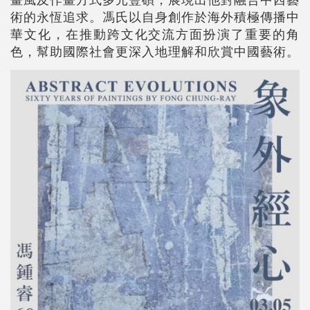
術的永恆追求。馮氏以自身創作於海外積極傳播中
華文化，在推動跨文化交流方面扮演了重要的角
色，幫助國際社會更深入地理解和欣賞中國藝術。