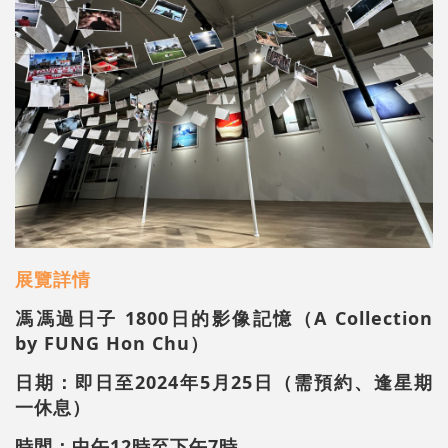
展覽詳情
馮馮過日子 1800日的影像記憶（A Collection
by FUNG Hon Chu）
日期：即日至2024年5月25日（需預約、逢星期
一休息）
時間：中午12時至下午7時