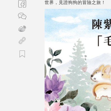
世界，見證狗狗的冒險之旅！