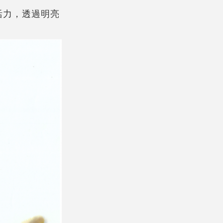
活力，透過明亮