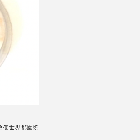
整個世界都圍繞