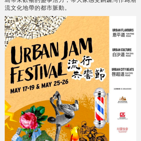
流文化地帶的都市脈動。